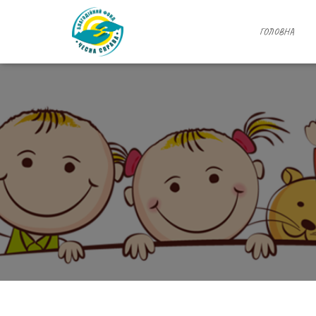
ГОЛОВНА