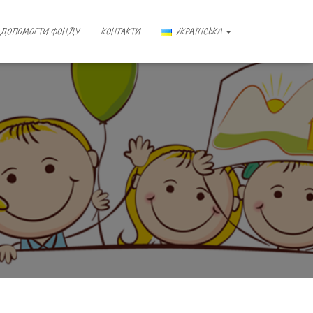
ДОПОМОГТИ ФОНДУ
КОНТАКТИ
УКРАЇНСЬКА