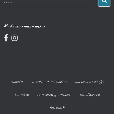
Пошук …
Ми в соціальних мережах
ГОЛОВНА
ДІЯЛЬНІСТЬ ТА НОВИНИ
ДОПОМОГТИ ФОНДУ
КОНТАКТИ
НАПРЯМКИ ДІЯЛЬНОСТІ
ФОТОГАЛЕРЕЯ
ПРО ФОНД