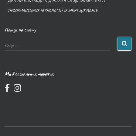
ДРУГИЙ ЕТАП ПОДАЧІ ДОКУМЕНТІВ ДО УНІВЕРСИТЕТУ
ІНФОРМАЦІЙНИХ ТЕХНОЛОГІЙ ТА МЕНЕДЖМЕНТУ
Пошук по сайту
Пошук …
Ми в соціальних мережах