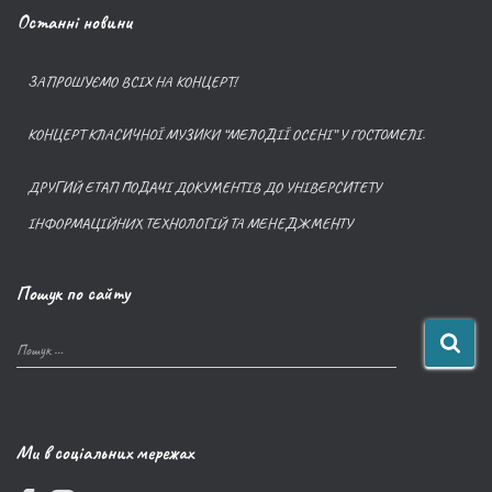
Останні новини
ЗАПРОШУЄМО ВСІХ НА КОНЦЕРТ!
КОНЦЕРТ КЛАСИЧНОЇ МУЗИКИ “МЕЛОДІЇ ОСЕНІ” У ГОСТОМЕЛІ.
ДРУГИЙ ЕТАП ПОДАЧІ ДОКУМЕНТІВ ДО УНІВЕРСИТЕТУ
ІНФОРМАЦІЙНИХ ТЕХНОЛОГІЙ ТА МЕНЕДЖМЕНТУ
Пошук по сайту
Пошук …
Ми в соціальних мережах