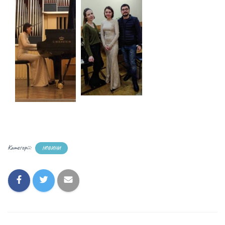
Категорії:
НОВИНИ