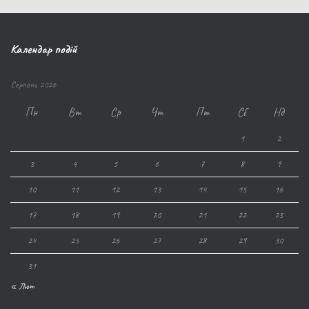
Календар подій
Серпень 2026
Пн
Вт
Ср
Чт
Пт
Сб
Нд
1
2
3
4
5
6
7
8
9
10
11
12
13
14
15
16
17
18
19
20
21
22
23
24
25
26
27
28
29
30
31
« Лют