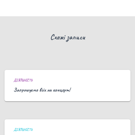
Схожі записи
ДІЯЛЬНІСТЬ
Запрошуємо всіх на концерт!
ДІЯЛЬНІСТЬ