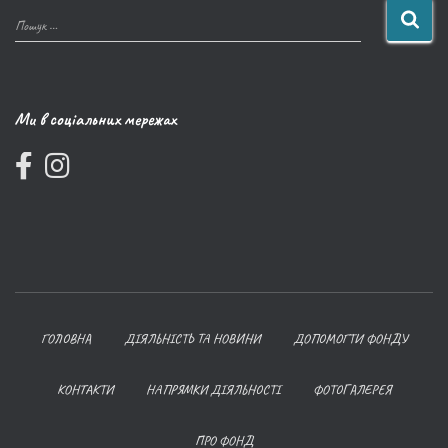
Пошук …
Ми в соціальних мережах
ГОЛОВНА
ДІЯЛЬНІСТЬ ТА НОВИНИ
ДОПОМОГТИ ФОНДУ
КОНТАКТИ
НАПРЯМКИ ДІЯЛЬНОСТІ
ФОТОГАЛЕРЕЯ
ПРО ФОНД