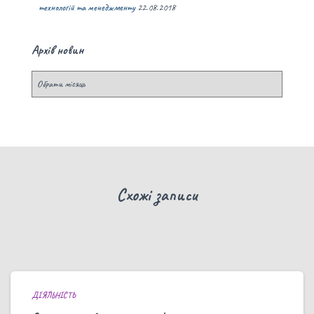
технологій та менеджменту
22.08.2018
Архів новин
Схожі записи
ДІЯЛЬНІСТЬ