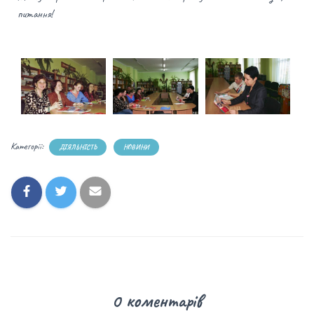
питання!
Категорії:
ДІЯЛЬНІСТЬ
НОВИНИ
0 коментарів