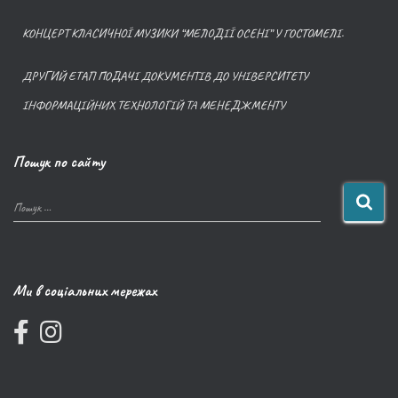
КОНЦЕРТ КЛАСИЧНОЇ МУЗИКИ “МЕЛОДІЇ ОСЕНІ” У ГОСТОМЕЛІ.
ДРУГИЙ ЕТАП ПОДАЧІ ДОКУМЕНТІВ ДО УНІВЕРСИТЕТУ
ІНФОРМАЦІЙНИХ ТЕХНОЛОГІЙ ТА МЕНЕДЖМЕНТУ
Пошук по сайту
Пошук …
Ми в соціальних мережах